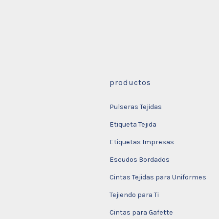
productos
Pulseras Tejidas
Etiqueta Tejida
Etiquetas Impresas
Escudos Bordados
Cintas Tejidas para Uniformes
Tejiendo para Ti
Cintas para Gafette