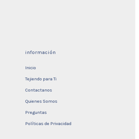
información
Inicio
Tejiendo para Ti
Contactanos
Quienes Somos
Preguntas
Políticas de Privacidad