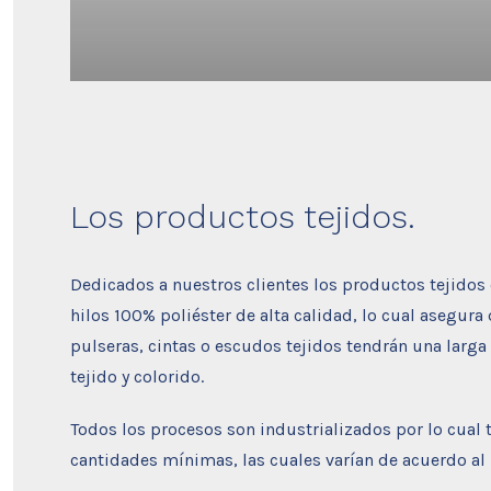
Los productos tejidos.
Dedicados a nuestros clientes los productos tejidos
hilos 100% poliéster de alta calidad, lo cual asegura
pulseras, cintas o escudos tejidos tendrán una larg
tejido y colorido.
Todos los procesos son industrializados por lo cual
cantidades mínimas, las cuales varían de acuerdo al 