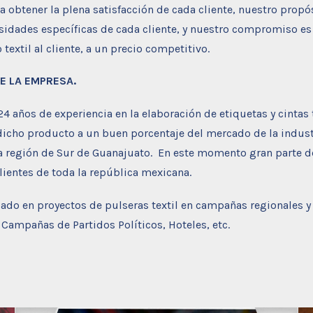
a obtener la plena satisfacción de cada cliente, nuestro propós
esidades específicas de cada cliente, y nuestro compromiso es 
textil al cliente, a un precio competitivo.
E LA EMPRESA.
 años de experiencia en la elaboración de etiquetas y cintas 
cho producto a un buen porcentaje del mercado de la industri
la región de Sur de Guanajuato. En este momento gran parte d
lientes de toda la república mexicana.
ado en proyectos de pulseras textil en campañas regionales y
 Campañas de Partidos Políticos, Hoteles, etc.