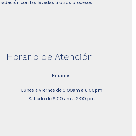
adación con las lavadas u otros procesos.
Horario de Atención
Horarios:
Lunes a Viernes de 9:00am a 6:00pm
Sábado de 9:00 am a 2:00 pm