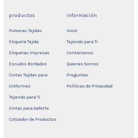
productos
información
Pulseras Tejidas
Inicio
Etiqueta Tejida
Tejiendo para Ti
Etiquetas Impresas
Contactanos
Escudos Bordados
Quienes Somos
Cintas Tejidas para
Preguntas
Uniformes
Políticas de Privacidad
Tejiendo para Ti
Cintas para Gafette
Cotizador de Productos