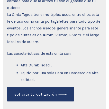
cortada para que la armes tu con el gancho que tu
quieras.
La Cinta Tejida tiene múltiples usos, entre ellos está
le de uso como cinta portagafettes para todo tipo de
eventos. Los anchos usados generalmente para este
tipo de cintas es de 16mm, 20mm, 25mm. Y el largo
ideal es de 90 cm.
Las características de esta cinta son:
Alta Durabilidad .
Tejido por una sola Cara en Damasco de Alta
calidad.
solicita tu cotización