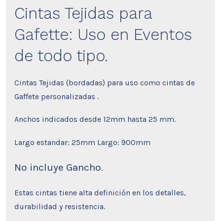
Cintas Tejidas para
Gafette: Uso en Eventos
de todo tipo.
Cintas Tejidas (bordadas) para uso como cintas de
Gaffete personalizadas .
Anchos indicados desde 12mm hasta 25 mm.
Largo estandar: 25mm Largo: 900mm
No incluye Gancho.
Estas cintas tiene alta definición en los detalles,
durabilidad y resistencia.